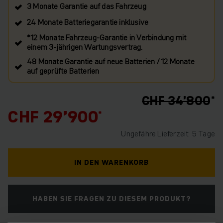
3 Monate Garantie auf das Fahrzeug
24 Monate Batteriegarantie inklusive
*12 Monate Fahrzeug-Garantie in Verbindung mit
einem 3-jährigen Wartungsvertrag.
48 Monate Garantie auf neue Batterien / 12 Monate
auf geprüfte Batterien
CHF 34’800
CHF 29’900
Ungefähre Lieferzeit: 5 Tage
IN DEN WARENKORB
HABEN SIE FRAGEN ZU DIESEM PRODUKT?