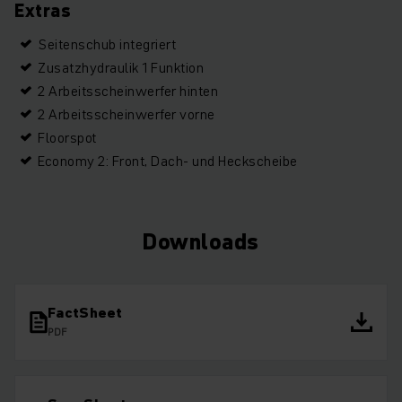
Extras
Seitenschub integriert
Zusatzhydraulik 1 Funktion
2 Arbeitsscheinwerfer hinten
2 Arbeitsscheinwerfer vorne
Floorspot
Economy 2: Front, Dach- und Heckscheibe
Downloads
FactSheet
PDF