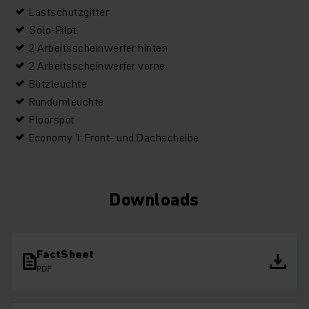
Lastschutzgitter
Solo-Pilot
2 Arbeitsscheinwerfer hinten
2 Arbeitsscheinwerfer vorne
Blitzleuchte
Rundumleuchte
Floorspot
Economy 1: Front- und Dachscheibe
Downloads
FactSheet
PDF