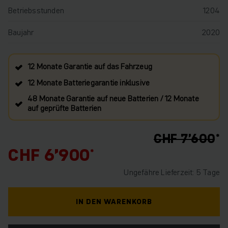
Betriebsstunden
1204
Baujahr
2020
12 Monate Garantie auf das Fahrzeug
12 Monate Batteriegarantie inklusive
48 Monate Garantie auf neue Batterien / 12 Monate
auf geprüfte Batterien
CHF 7’600
CHF 6’900
Ungefähre Lieferzeit: 5 Tage
IN DEN WARENKORB