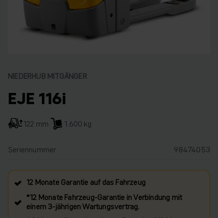
NIEDERHUB MITGÄNGER
EJE 116i
122 mm
1.600 kg
Seriennummer
98474053
12 Monate Garantie auf das Fahrzeug
*12 Monate Fahrzeug-Garantie in Verbindung mit
einem 3-jährigen Wartungsvertrag.